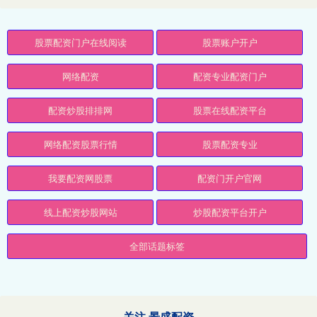
股票配资门户在线阅读
股票账户开户
网络配资
配资专业配资门户
配资炒股排排网
股票在线配资平台
网络配资股票行情
股票配资专业
我要配资网股票
配资门开户官网
线上配资炒股网站
炒股配资平台开户
全部话题标签
关注 景盛配资