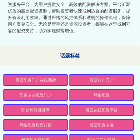
资服务平台，为用户提供安全、高效的配资解决方案。平台汇聚
优质的股票配资资源，帮助投资者快速找到适合的配资服务，提
升资金利用效率。通过严格的风控体系和透明的操作流程，保障
用户资金安全。无论是新手还是资深投资者，都能在这里找到可
靠的配资支持，助力实现财富增值。
话题标签
股票配资门户在线阅读
股票账户开户
配资专业配资门户
网络配资
配资炒股排排网
股票在线配资平台
网络配资股票行情
股票配资专业
我要配资网股票
配资门开户官网