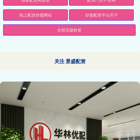
线上配资炒股网站
炒股配资平台开户
全部话题标签
关注 景盛配资